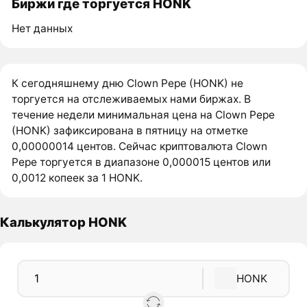
Биржи где торгуется HONK
Нет данных
К сегодняшнему дню Clown Pepe (HONK) не
торгуется на отслеживаемых нами биржах. В
течение недели минимальная цена на Clown Pepe
(HONK) зафиксирована в пятницу на отметке
0,00000014 центов. Сейчас криптовалюта Clown
Pepe торгуется в диапазоне 0,000015 центов или
0,0012 копеек за 1 HONK.
Калькулятор HONK
HONK