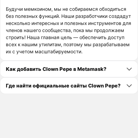
Будучи мемкоином, мы не собираемся обходиться
без полезных функций. Наши разработчики создадут
несколько интересных и полезных инструментов для
членов нашего сообщества, пока мы продолжаем
строить! Наша главная цель — обеспечить доступ
всех к нашим утилитам, поэтому мы разрабатываем
их с учетом масштабируемости.
Как добавить Clown Pepe в Metamask?
Где найти официальные сайты Clown Pepe?