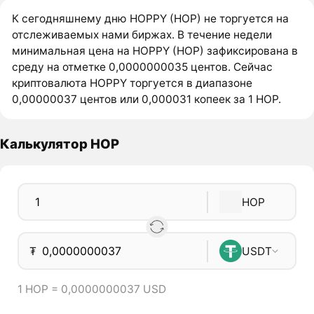
К сегодняшнему дню HOPPY (HOP) не торгуется на
отслеживаемых нами биржах. В течение недели
минимальная цена на HOPPY (HOP) зафиксирована в
среду на отметке 0,0000000035 центов. Сейчас
криптовалюта HOPPY торгуется в диапазоне
0,00000037 центов или 0,000031 копеек за 1 HOP.
Калькулятор HOP
HOP
₮
USDT
1 HOP = 0,0000000037 USD