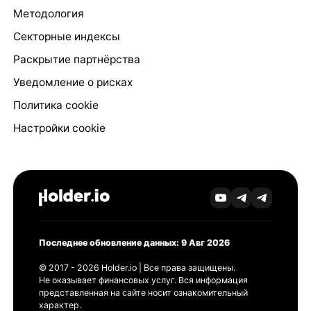
Методология
Секторные индексы
Раскрытие партнёрства
Уведомление о рисках
Политика cookie
Настройки cookie
Последнее обновление данных: 9 Авг 2026
© 2017 - 2026 Holder.io | Все права защищены.
Не оказывает финансовых услуг. Вся информация
представленная на сайте носит ознакомительный
характер.