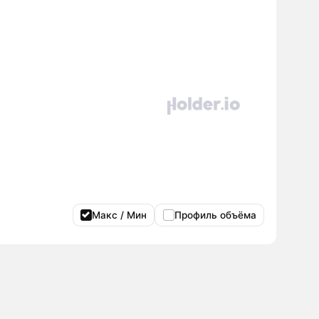
Макс / Мин
Профиль объёма