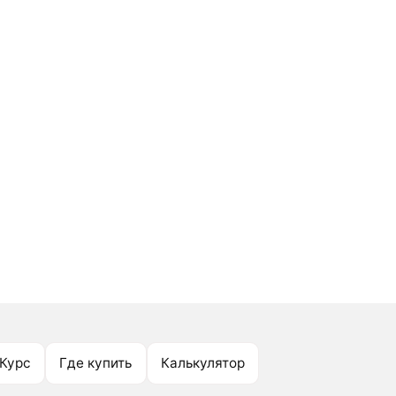
Курс
Где купить
Калькулятор