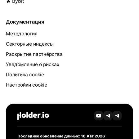
🔥 Bybit
Документация
Методология
Секторные индексы
Раскрытие партнёрства
Уведомление о рисках
Политика cookie
Настройки cookie
Последнее обновление данных: 10 Авг 2026