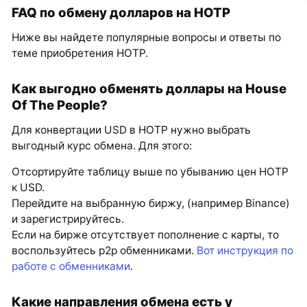
FAQ по обмену долларов на HOTP
Ниже вы найдете популярные вопросы и ответы по
теме приобретения HOTP.
Как выгодно обменять доллары на House
Of The People?
Для конвертации USD в HOTP нужно выбрать
выгодный курс обмена. Для этого:
Отсортируйте таблицу выше по убыванию цен HOTP
к USD.
Перейдите на выбранную биржу, (например Binance)
и зарегистрируйтесь.
Если на бирже отсутствует пополнение с карты, то
воспользуйтесь p2p обменниками.
Вот инструкция по
работе с обменниками
.
Какие направления обмена есть у