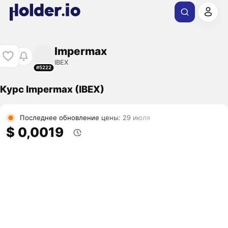
Impermax
IBEX
#5222
Курс Impermax (IBEX)
Последнее обновление цены: 29 июля
$ 0,0019