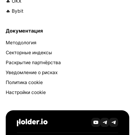
🔥 OKX
🔥 Bybit
Документация
Методология
Секторные индексы
Раскрытие партнёрства
Уведомление о рисках
Политика cookie
Настройки cookie