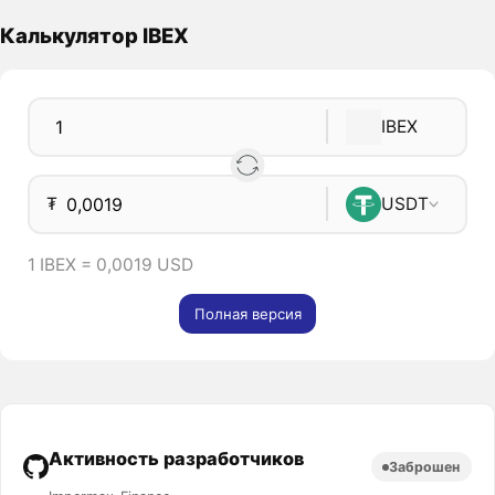
Калькулятор IBEX
IBEX
₮
USDT
1 IBEX = 0,0019 USD
Полная версия
Активность разработчиков
Заброшен