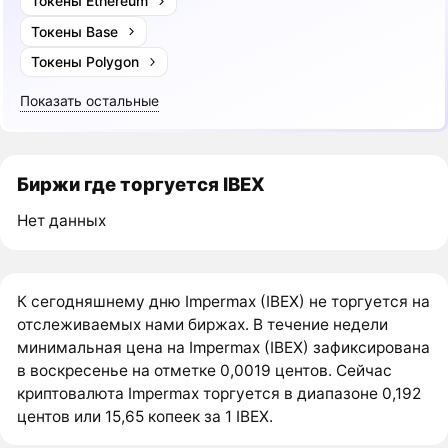
Токены Ethereum
Токены Base
Токены Polygon
Показать остальные
Биржи где торгуется IBEX
Нет данных
К сегодняшнему дню Impermax (IBEX) не торгуется на
отслеживаемых нами биржах. В течение недели
минимальная цена на Impermax (IBEX) зафиксирована
в воскресенье на отметке 0,0019 центов. Сейчас
криптовалюта Impermax торгуется в диапазоне 0,192
центов или 15,65 копеек за 1 IBEX.