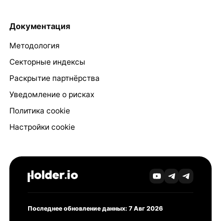
Документация
Методология
Секторные индексы
Раскрытие партнёрства
Уведомление о рисках
Политика cookie
Настройки cookie
Последнее обновление данных: 7 Авг 2026