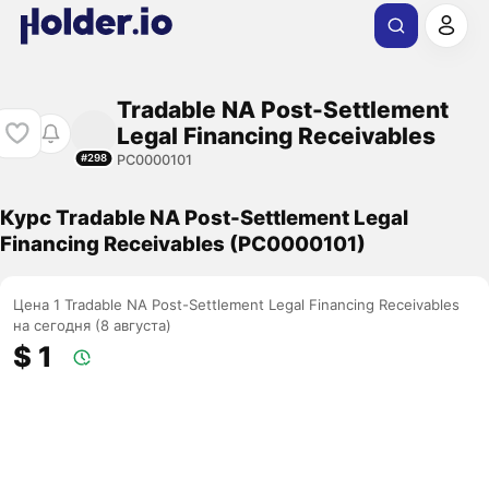
Tradable NA Post-Settlement
Legal Financing Receivables
PC0000101
#298
Курс Tradable NA Post-Settlement Legal
Financing Receivables (PC0000101)
Цена 1 Tradable NA Post-Settlement Legal Financing Receivables
на сегодня (8 августа)
$ 1