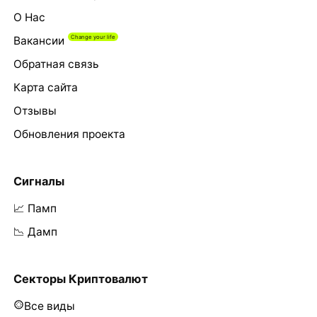
О Нас
Вакансии
Обратная связь
Карта сайта
Отзывы
Обновления проекта
Сигналы
📈 Памп
📉 Дамп
Секторы Криптовалют
Все виды