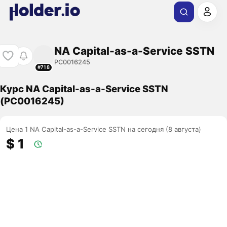
NA Capital-as-a-Service SSTN
PC0016245
#718
Курс NA Capital-as-a-Service SSTN
(PC0016245)
Цена 1 NA Capital-as-a-Service SSTN на сегодня (8 августа)
$ 1