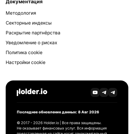
Документация
Методология
Секторные индексы
Раскрытие партнёрства
Уведомление о рисках
Политика cookie
Настройки cookie
Последнее обновление данных: 8 Авг 2026
© 2017 - 2026 Holder.io | Все права защищены.
Не оказывает финансовых услуг. Вся информация
представленная на сайте носит ознакомительный