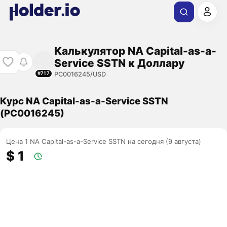
Калькулятор NA Capital-as-a-
Service SSTN к Доллару
PC0016245/USD
#717
Курс NA Capital-as-a-Service SSTN
(PC0016245)
Цена 1 NA Capital-as-a-Service SSTN на сегодня (9 августа)
$ 1