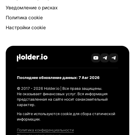
Уведомление о рисках
Политика cookie
Настройки cookie
Последнее обновление данных: 7 Авг 2026
© 2017 - 2026 Holder.io | Все права защищены.
Не оказывает финансовых услуг. Вся информация
представленная на сайте носит ознакомительный
характер.
На сайте используются cookie для сбора статической
информации.
Политика конфиденциальности