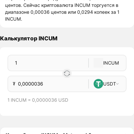
центов. Сейчас криптовалюта INCUM торгуется в
диапазоне 0,00036 центов или 0,0294 копеек за 1
INCUM.
Калькулятор INCUM
INCUM
₮
USDT
1 INCUM = 0,0000036 USD