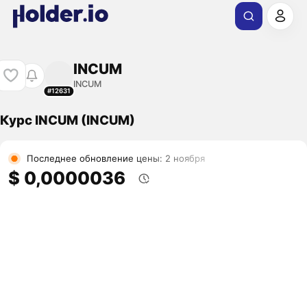
INCUM
INCUM
#12631
Курс INCUM (INCUM)
Последнее обновление цены: 2 ноября
$ 0,0000036