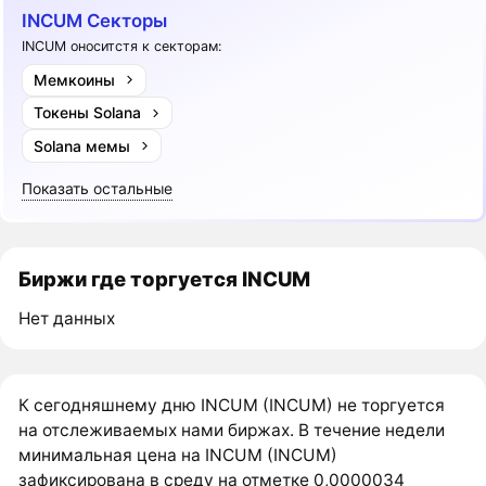
INCUM Секторы
INCUM оноситстя к секторам:
Мемкоины
Токены Solana
Solana мемы
Показать остальные
Биржи где торгуется INCUM
Нет данных
К сегодняшнему дню INCUM (INCUM) не торгуется
на отслеживаемых нами биржах. В течение недели
минимальная цена на INCUM (INCUM)
зафиксирована в среду на отметке 0,0000034