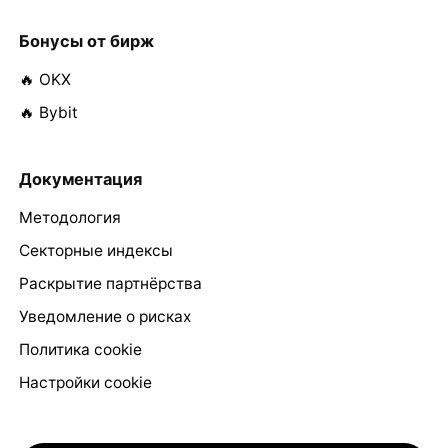
Бонусы от бирж
🔥 OKX
🔥 Bybit
Документация
Методология
Секторные индексы
Раскрытие партнёрства
Уведомление о рисках
Политика cookie
Настройки cookie