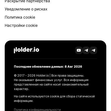
Раскрытие партнёрства
Уведомление о рисках
Политика cookie
Настройки cookie
Последнее обновление данных: 8 Авг 2026
© 2017 - 2026 Holder.io | Все права защищены.
Не оказывает финансовых услуг. Вся информация
представленная на сайте носит ознакомительный
характер.
На сайте используются cookie для сбора статической
информации.
Политика конфиденциальности