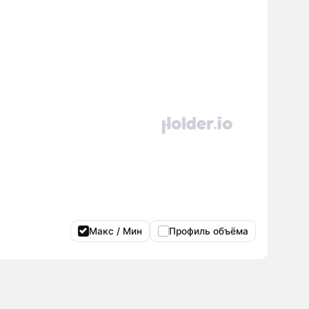
Макс / Мин
Профиль объёма