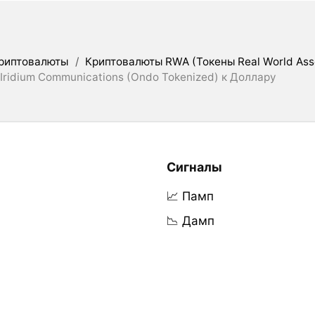
риптовалюты
/
Криптовалюты RWA (Токены Real World Ass
Iridium Communications (Ondo Tokenized) к Доллару
Сигналы
📈 Памп
📉 Дамп