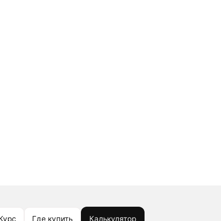
Курс
Где купить
Калькулятор