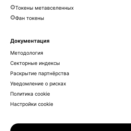
Токены метавселенных
Фан токены
Документация
Методология
Секторные индексы
Раскрытие партнёрства
Уведомление о рисках
Политика cookie
Настройки cookie