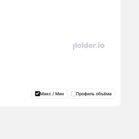
Макс / Мин
Профиль объёма