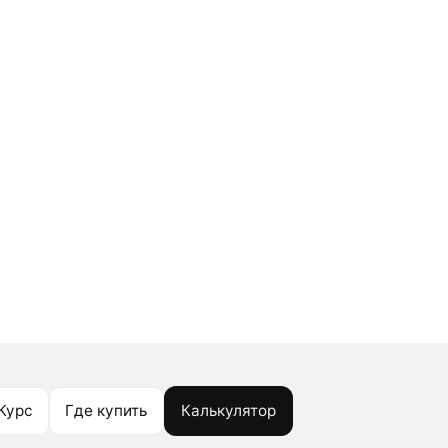
Курс
Где купить
Калькулятор