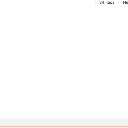
24 часа
Не