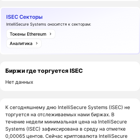
ISEC Секторы
IntelliSecure Systems оноситстя к секторам:
Токены Ethereum
Аналитика
Биржи где торгуется ISEC
Нет данных
К сегодняшнему дню IntelliSecure Systems (ISEC) не
торгуется на отслеживаемых нами биржах. В
течение недели минимальная цена на IntelliSecure
Systems (ISEC) зафиксирована в среду на отметке
0,00065 центов. Сейчас криптовалюта IntelliSecure