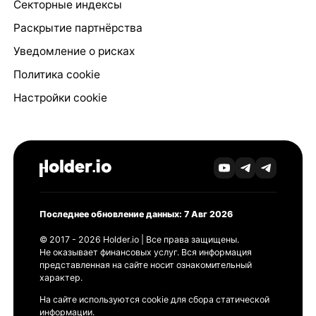
Секторные индексы
Раскрытие партнёрства
Уведомление о рисках
Политика cookie
Настройки cookie
Последнее обновление данных: 7 Авг 2026
© 2017 - 2026 Holder.io | Все права защищены.
Не оказывает финансовых услуг. Вся информация
представленная на сайте носит ознакомительный
характер.
На сайте используются cookie для сбора статической
информации.