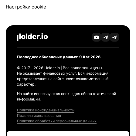
Настройки cookie
Последнее обновление данных: 9 Авг 2026
© 2017 - 2026 Holder.io | Все права защищены.
Не оказывает финансовых услуг. Вся информация
представленная на сайте носит ознакомительный
характер.
На сайте используются cookie для сбора статической
информации.
Политика конфиденциальности
Правила использования
Политика обработки персональных данных
Продукты