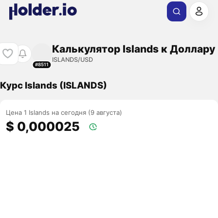
Калькулятор Islands к Доллару
ISLANDS/USD
#8511
Курс Islands (ISLANDS)
Цена 1 Islands на сегодня (9 августа)
$ 0,000025