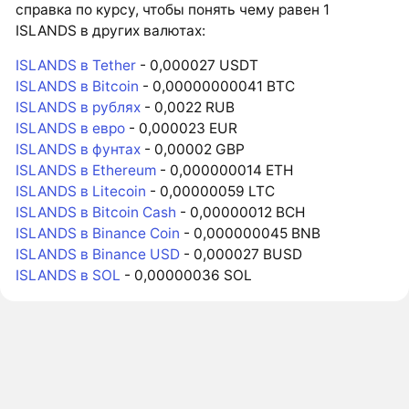
справка по курсу, чтобы понять чему равен 1
ISLANDS в других валютах:
ISLANDS в Tether
- 0,000027 USDT
ISLANDS в Bitcoin
- 0,00000000041 BTC
ISLANDS в рублях
- 0,0022 RUB
ISLANDS в евро
- 0,000023 EUR
ISLANDS в фунтах
- 0,00002 GBP
ISLANDS в Ethereum
- 0,000000014 ETH
ISLANDS в Litecoin
- 0,00000059 LTC
ISLANDS в Bitcoin Cash
- 0,00000012 BCH
ISLANDS в Binance Coin
- 0,000000045 BNB
ISLANDS в Binance USD
- 0,000027 BUSD
ISLANDS в SOL
- 0,00000036 SOL