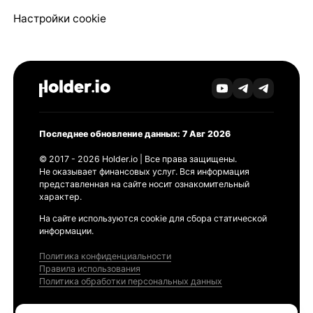
Настройки cookie
Последнее обновление данных: 7 Авг 2026
© 2017 - 2026 Holder.io | Все права защищены.
Не оказывает финансовых услуг. Вся информация
представленная на сайте носит ознакомительный
характер.
На сайте используются cookie для сбора статической
информации.
Политика конфиденциальности
Правила использования
Политика обработки персональных данных
Продукты