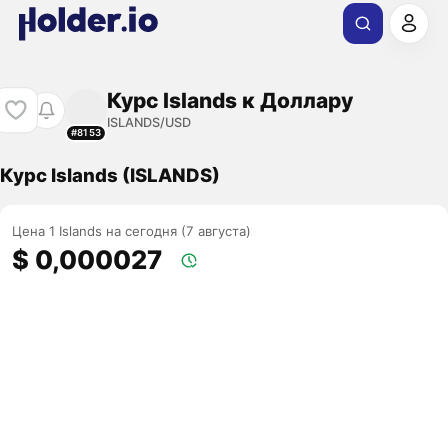
Курс Islands к Доллару
ISLANDS/USD
#8153
Курс Islands (ISLANDS)
Цена 1 Islands на сегодня (7 августа)
$ 0,000027