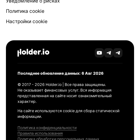
Уведомление о рисках
Политика cookie
Настройки cookie
Последнее обновление данных: 6 Авг 2026
© 2017 - 2026 Holder.io | Все права защищены.
Не оказывает финансовых услуг. Вся информация
представленная на сайте носит ознакомительный
характер.
На сайте используются cookie для сбора статической
информации.
Политика конфиденциальности
Правила использования
Политика обработки персональных данных