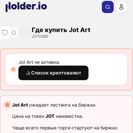
Где купить Jot Art
JOT/USD
Jot Art не активна.
Список криптовалют
Jot Art
ожидает листинга на биржах.
Цена на токен
JOT
неизвестна.
Чаще всего первые торги стартуют на биржах