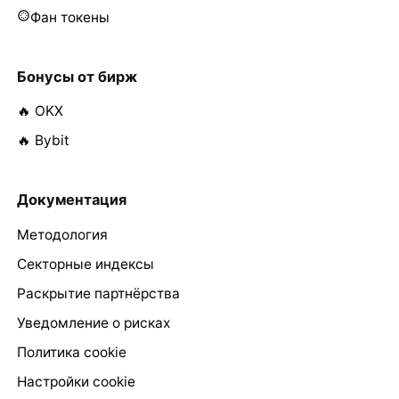
Фан токены
Бонусы от бирж
🔥 OKX
🔥 Bybit
Документация
Методология
Секторные индексы
Раскрытие партнёрства
Уведомление о рисках
Политика cookie
Настройки cookie