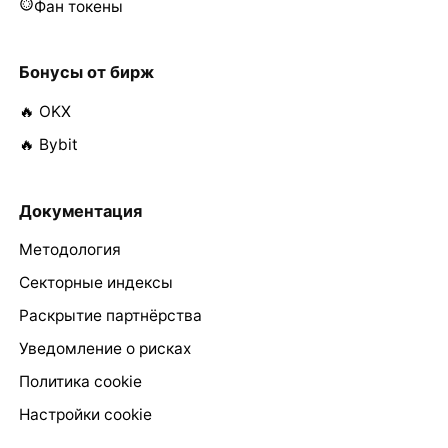
Фан токены
Бонусы от бирж
🔥 OKX
🔥 Bybit
Документация
Методология
Секторные индексы
Раскрытие партнёрства
Уведомление о рисках
Политика cookie
Настройки cookie