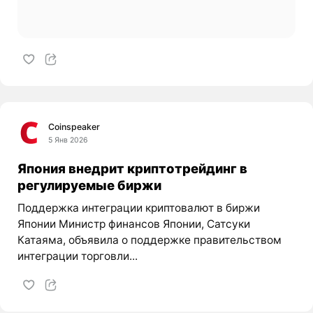
Coinspeaker
5 Янв 2026
Япония внедрит криптотрейдинг в
регулируемые биржи
Поддержка интеграции криптовалют в биржи
Японии Министр финансов Японии, Сатсуки
Катаяма, объявила о поддержке правительством
интеграции торговли...