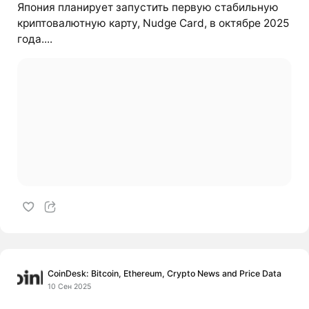
Япония планирует запустить первую стабильную
криптовалютную карту, Nudge Card, в октябре 2025
года....
CoinDesk: Bitcoin, Ethereum, Crypto News and Price Data
10 Сен 2025