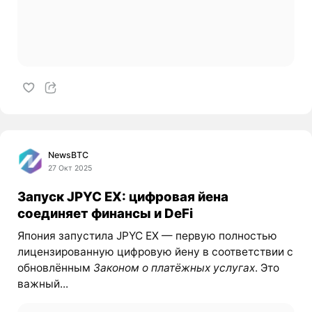
NewsBTC
27 Окт 2025
Запуск JPYC EX: цифровая йена
соединяет финансы и DeFi
Япония запустила JPYC EX — первую полностью
лицензированную цифровую йену в соответствии с
обновлённым
Законом о платёжных услугах
. Это
важный...