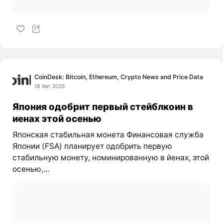
CoinDesk: Bitcoin, Ethereum, Crypto News and Price Data
18 Авг 2025
Япония одобрит первый стейблкоин в
иенах этой осенью
Японская стабильная монета Финансовая служба
Японии (FSA) планирует одобрить первую
стабильную монету, номинированную в йенах, этой
осенью,...