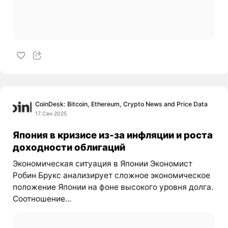
CoinDesk: Bitcoin, Ethereum, Crypto News and Price Data
17 Сен 2025
Япония в кризисе из-за инфляции и роста
доходности облигаций
Экономическая ситуация в Японии Экономист
Робин Брукс анализирует сложное экономическое
положение Японии на фоне высокого уровня долга.
Соотношение...