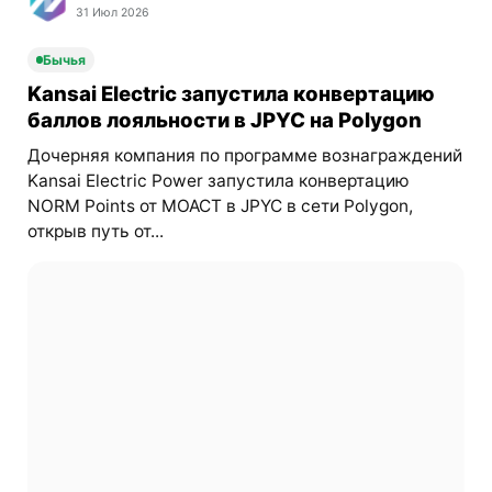
31 Июл 2026
Бычья
Kansai Electric запустила конвертацию
баллов лояльности в JPYC на Polygon
Дочерняя компания по программе вознаграждений
Kansai Electric Power запустила конвертацию
NORM Points от MOACT в JPYC в сети Polygon,
открыв путь от...