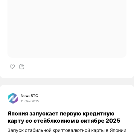
NewsBTC
11 Сен 2025
Япония запускает первую кредитную
карту со стейблкоином в октябре 2025
Запуск стабильной криптовалютной карты в Японии