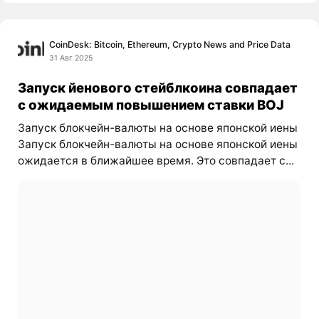
CoinDesk: Bitcoin, Ethereum, Crypto News and Price Data
31 Авг 2025
Запуск йенового стейблкоина совпадает
с ожидаемым повышением ставки BOJ
Запуск блокчейн-валюты на основе японской иены
Запуск блокчейн-валюты на основе японской иены
ожидается в ближайшее время. Это совпадает с...