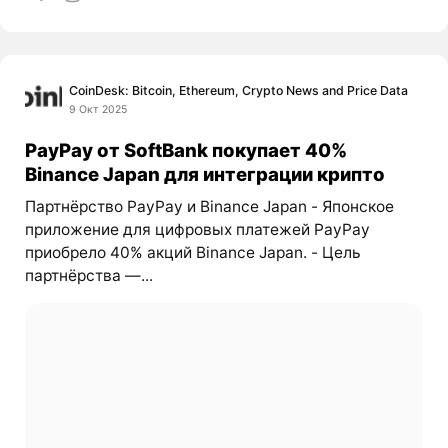
CoinDesk: Bitcoin, Ethereum, Crypto News and Price Data
9 Окт 2025
PayPay от SoftBank покупает 40%
Binance Japan для интеграции крипто
Партнёрство PayPay и Binance Japan - Японское
приложение для цифровых платежей PayPay
приобрело 40% акций Binance Japan. - Цель
партнёрства —...