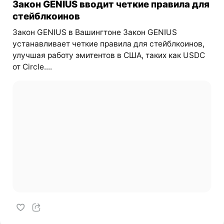
Закон GENIUS вводит четкие правила для
стейблкоинов
Закон GENIUS в Вашингтоне Закон GENIUS
устанавливает четкие правила для стейблкоинов,
улучшая работу эмитентов в США, таких как USDC
от Circle....