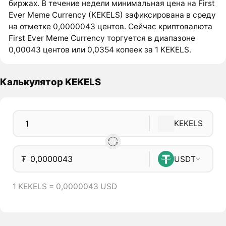
биржах. В течение недели минимальная цена на First
Ever Meme Currency (KEKELS) зафиксирована в среду
на отметке 0,0000043 центов. Сейчас криптовалюта
First Ever Meme Currency торгуется в диапазоне
0,00043 центов или 0,0354 копеек за 1 KEKELS.
Калькулятор KEKELS
KEKELS
₮
USDT
1 KEKELS = 0,0000043 USD