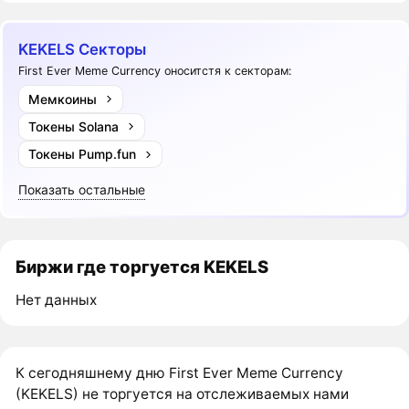
KEKELS Секторы
First Ever Meme Currency оноситстя к секторам:
Мемкоины
Токены Solana
Токены Pump.fun
Показать остальные
Биржи где торгуется KEKELS
Нет данных
К сегодняшнему дню First Ever Meme Currency
(KEKELS) не торгуется на отслеживаемых нами