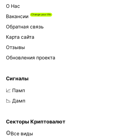
О Нас
Вакансии
Обратная связь
Карта сайта
Отзывы
Обновления проекта
Сигналы
📈 Памп
📉 Дамп
Секторы Криптовалют
Все виды