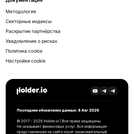
Методология
Секторные индексы
Раскрытие партнёрства
Уведомление о рисках
Политика cookie
Настройки cookie
Последнее обновление данных: 8 Авг 2026
© 2017 - 2026 Holder.io | Все права защищены.
Не оказывает финансовых услуг. Вся информация
представленная на сайте носит ознакомительный