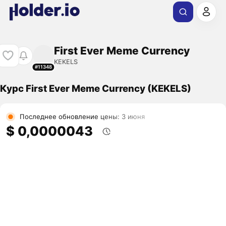
First Ever Meme Currency
KEKELS
#11348
Курс First Ever Meme Currency (KEKELS)
Последнее обновление цены: 3 июня
$ 0,0000043