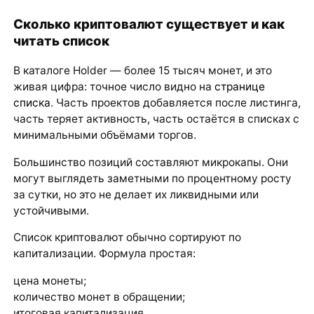
Сколько криптовалют существует и как
читать список
В каталоге Holder — более 15 тысяч монет, и это
живая цифра: точное число видно на
странице
списка
. Часть проектов добавляется после листинга,
часть теряет активность, часть остаётся в списках с
минимальными объёмами торгов.
Большинство позиций составляют микрокапы. Они
могут выглядеть заметными по процентному росту
за сутки, но это не делает их ликвидными или
устойчивыми.
Список криптовалют обычно сортируют по
капитализации. Формула простая:
цена монеты;
количество монет в обращении;
итоговая капитализация.