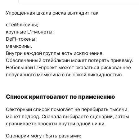
Упрощённая шкала риска выглядит так:
стейблкоины;
крупные L1-монеты;
DeFi-токены;
мемкоины.
Внутри каждой группы есть исключения.
Обеспеченный стейблкоин может потерять привязку.
Небольшой L1-проект может оказаться рискованнее
популярного мемкоина с высокой ликвидностью.
Список криптовалют по применению
Секторный список помогает не перебирать тысячи
монет подряд. Сначала выбираете сценарий, затем
сравниваете проекты внутри одной ниши.
Сценарии могут быть разными: