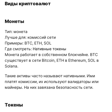
Виды криптовалют
Монеты
Тип: монета
Лучше для: комиссий сети
Примеры: BTC, ETH, SOL
Где смотреть:
Нативные токены
Монета работает в собственном блокчейне. BTC
существует в сети Bitcoin, ETH в Ethereum, SOL в
Solana.
Такие активы часто называют нативными. Ими
платят комиссии, их используют валидаторы или
майнеры. На них завязана безопасность сети.
Токены