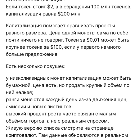
Если токен стоит $2, а в обращении 100 млн токенов,
капитализация равна $200 млн.
Капитализация помогает сравнивать проекты
разного размера. Цена одной монеты сама по себе
почти ничего не говорит. Токен за $0,01 может быть
крупнее токена за $100, если у первого намного
больше предложение.
Есть несколько ловушек:
у низколиквидных монет капитализация может быть
бумажной, цена есть, но продать крупный объём по
ней нельзя;
ранги меняются каждый день из-за движения цен,
эмиссии и новых листингов;
высокий процент роста часто связан с малым
объёмом торгов, а не с реальным спросом.
Живую версию списка смотрите на странице
криптовалют
. Там данные обновляются в реальном