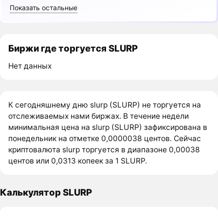
Показать остальные
Биржи где торгуется SLURP
Нет данных
К сегодняшнему дню slurp (SLURP) не торгуется на
отслеживаемых нами биржах. В течение недели
минимальная цена на slurp (SLURP) зафиксирована в
понедельник на отметке 0,0000038 центов. Сейчас
криптовалюта slurp торгуется в диапазоне 0,00038
центов или 0,0313 копеек за 1 SLURP.
Калькулятор SLURP