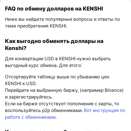
FAQ по обмену долларов на KENSHI
Ниже вы найдете популярные вопросы и ответы по
теме приобретения KENSHI.
Как выгодно обменять доллары на
Kenshi?
Для конвертации USD в KENSHI нужно выбрать
выгодный курс обмена. Для этого:
Отсортируйте таблицу выше по убыванию цен
KENSHI к USD.
Перейдите на выбранную биржу, (например Binance)
и зарегистрируйтесь.
Если на бирже отсутствует пополнение с карты, то
воспользуйтесь p2p обменниками.
Вот инструкция по
работе с обменниками
.