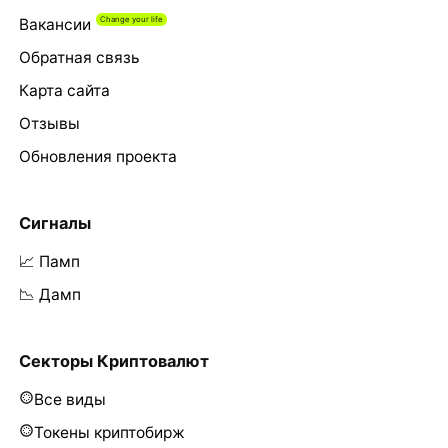
Вакансии
Обратная связь
Карта сайта
Отзывы
Обновления проекта
Сигналы
📈 Памп
📉 Дамп
Секторы Криптовалют
Все виды
Токены криптобирж