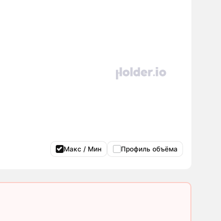
Макс / Мин
Профиль объёма