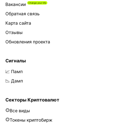
Вакансии
Обратная связь
Карта сайта
Отзывы
Обновления проекта
Сигналы
📈 Памп
📉 Дамп
Секторы Криптовалют
Все виды
Токены криптобирж