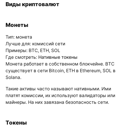
Виды криптовалют
Монеты
Тип: монета
Лучше для: комиссий сети
Примеры: BTC, ETH, SOL
Где смотреть:
Нативные токены
Монета работает в собственном блокчейне. BTC
существует в сети Bitcoin, ETH в Ethereum, SOL в
Solana.
Такие активы часто называют нативными. Ими
платят комиссии, их используют валидаторы или
майнеры. На них завязана безопасность сети.
Токены