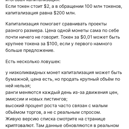
Если токен стоит $2, а в обращении 100 млн токенов,
капитализация равна $200 млн.
Капитализация помогает сравнивать проекты
разного размера. Цена одной монеты сама по себе
почти ничего не говорит. Токен за $0,01 может быть
крупнее токена за $100, если у первого намного
больше предложение.
Есть несколько ловушек:
у низколиквидных монет капитализация может быть
бумажной, цена есть, но продать крупный объём по
ней нельзя;
ранги меняются каждый день из-за движения цен,
эмиссии и новых листингов;
высокий процент роста часто связан с малым
объёмом торгов, а не с реальным спросом.
Живую версию списка смотрите на странице
криптовалют
. Там данные обновляются в реальном