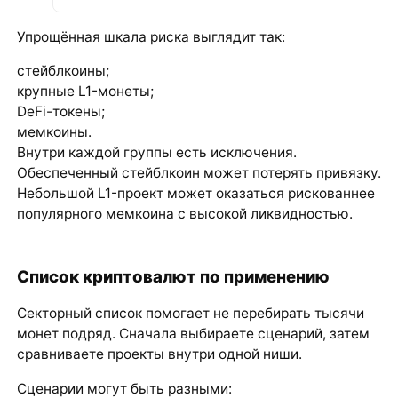
Упрощённая шкала риска выглядит так:
стейблкоины;
крупные L1-монеты;
DeFi-токены;
мемкоины.
Внутри каждой группы есть исключения.
Обеспеченный стейблкоин может потерять привязку.
Небольшой L1-проект может оказаться рискованнее
популярного мемкоина с высокой ликвидностью.
Список криптовалют по применению
Секторный список помогает не перебирать тысячи
монет подряд. Сначала выбираете сценарий, затем
сравниваете проекты внутри одной ниши.
Сценарии могут быть разными: