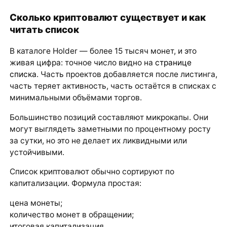
Сколько криптовалют существует и как
читать список
В каталоге Holder — более 15 тысяч монет, и это
живая цифра: точное число видно на
странице
списка
. Часть проектов добавляется после листинга,
часть теряет активность, часть остаётся в списках с
минимальными объёмами торгов.
Большинство позиций составляют микрокапы. Они
могут выглядеть заметными по процентному росту
за сутки, но это не делает их ликвидными или
устойчивыми.
Список криптовалют обычно сортируют по
капитализации. Формула простая:
цена монеты;
количество монет в обращении;
итоговая капитализация.