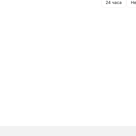
24 часа
Не