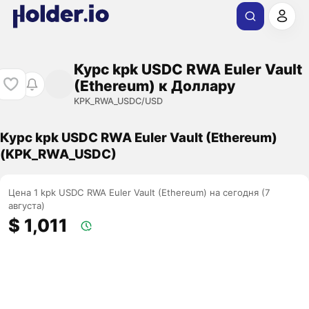
Курс kpk USDC RWA Euler Vault
(Ethereum) к Доллару
KPK_RWA_USDC/USD
Курс kpk USDC RWA Euler Vault (Ethereum)
(KPK_RWA_USDC)
Цена 1 kpk USDC RWA Euler Vault (Ethereum) на сегодня (7
августа)
$ 1,011