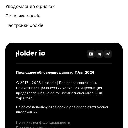
Уведомление о рисках
Политика cookie
Настройки cookie
Последнее обновление данных: 7 Авг 2026
© 2017 - 2026 Holder.io | Все права защищены.
Не оказывает финансовых услуг. Вся информация
представленная на сайте носит ознакомительный
характер.
На сайте используются cookie для сбора статической
информации.
Политика конфиденциальности
Правила использования