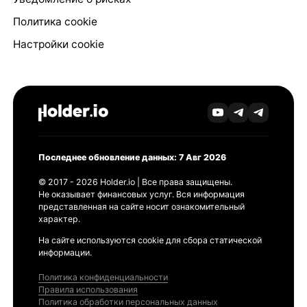
Политика cookie
Настройки cookie
Последнее обновление данных: 7 Авг 2026
© 2017 - 2026 Holder.io | Все права защищены.
Не оказывает финансовых услуг. Вся информация
представленная на сайте носит ознакомительный
характер.
На сайте используются cookie для сбора статической
информации.
Политика конфиденциальности
Правила использования
Политика обработки персональных данных