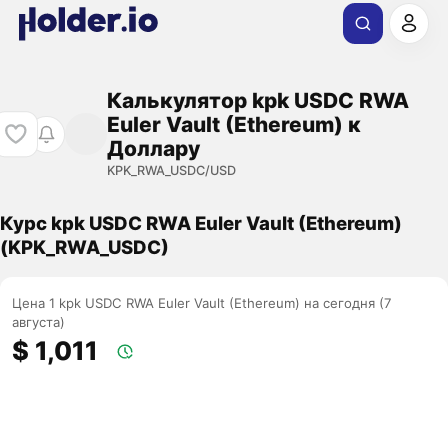
Калькулятор kpk USDC RWA
Euler Vault (Ethereum) к
Доллару
KPK_RWA_USDC/USD
Курс kpk USDC RWA Euler Vault (Ethereum)
(KPK_RWA_USDC)
Цена 1 kpk USDC RWA Euler Vault (Ethereum) на сегодня (7
августа)
$ 1,011