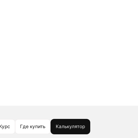
Курс
Где купить
Калькулятор