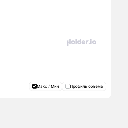
Макс / Мин
Профиль объёма