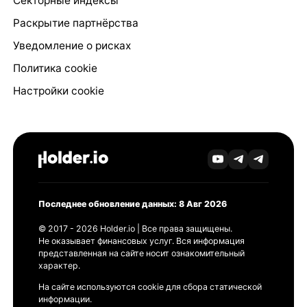
Секторные индексы
Раскрытие партнёрства
Уведомление о рисках
Политика cookie
Настройки cookie
Последнее обновление данных: 8 Авг 2026
© 2017 - 2026 Holder.io | Все права защищены.
Не оказывает финансовых услуг. Вся информация
представленная на сайте носит ознакомительный
характер.
На сайте используются cookie для сбора статической
информации.