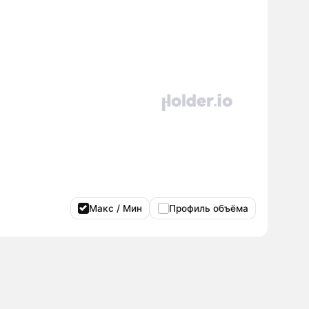
Макс / Мин
Профиль объёма