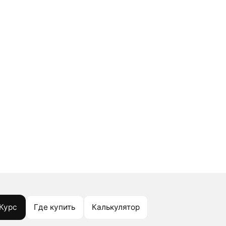
Курс
Где купить
Калькулятор