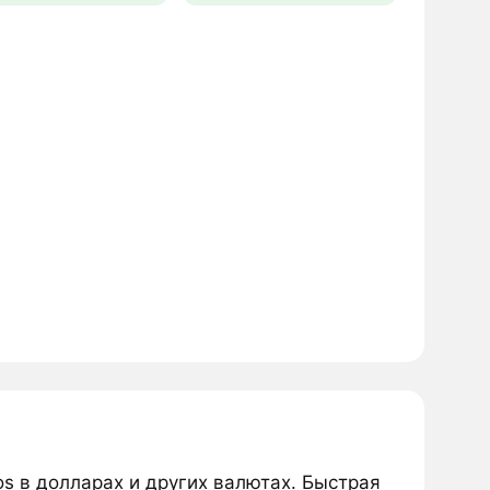
s в долларах и других валютах. Быстрая