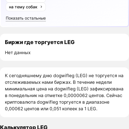
на тему собак
Показать остальные
Биржи где торгуется LEG
Нет данных
К сегодняшнему дню dogwifleg (LEG) не торгуется на
отслеживаемых нами биржах. В течение недели
минимальная цена на dogwifleg (LEG) зафиксирована
в понедельник на отметке 0,0000062 центов. Сейчас
криптовалюта dogwifleg торгуется в диапазоне
0,00062 центов или 0,051 копеек за 1 LEG.
Калькулятор LEG