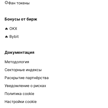
Фан токены
Бонусы от бирж
🔥 OKX
🔥 Bybit
Документация
Методология
Секторные индексы
Раскрытие партнёрства
Уведомление о рисках
Политика cookie
Настройки cookie