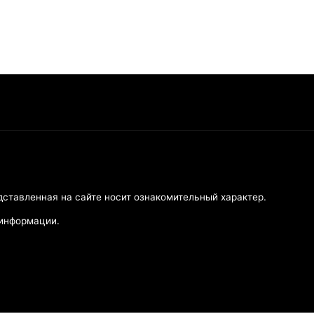
дставленная на сайте носит ознакомительный характер.
 информации.