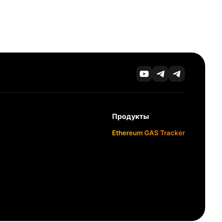
Продукты
Ethereum GAS Tracker