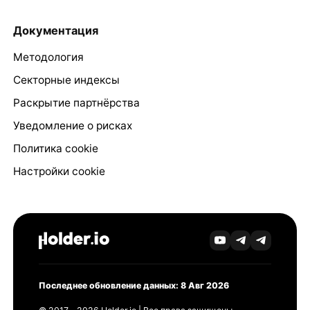
Документация
Методология
Секторные индексы
Раскрытие партнёрства
Уведомление о рисках
Политика cookie
Настройки cookie
Последнее обновление данных: 8 Авг 2026