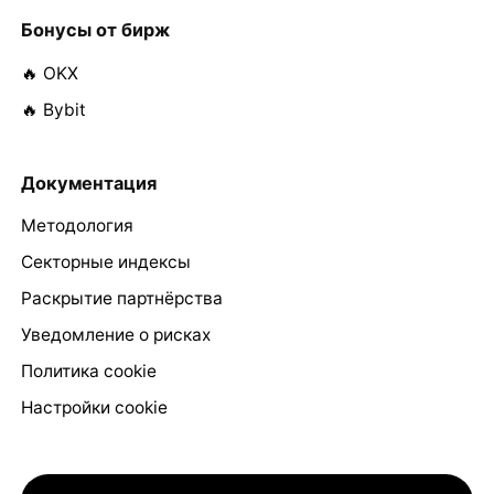
Бонусы от бирж
🔥 OKX
🔥 Bybit
Документация
Методология
Секторные индексы
Раскрытие партнёрства
Уведомление о рисках
Политика cookie
Настройки cookie