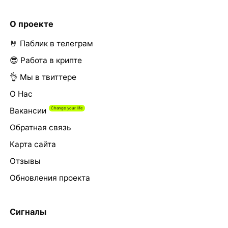
О проекте
🤘 Паблик в телеграм
😎 Работа в крипте
👌 Мы в твиттере
О Нас
Вакансии
Обратная связь
Карта сайта
Отзывы
Обновления проекта
Сигналы