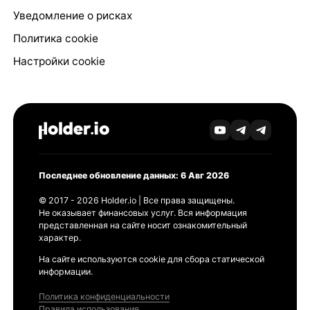
Уведомление о рисках
Политика cookie
Настройки cookie
Последнее обновление данных: 6 Авг 2026
© 2017 - 2026 Holder.io | Все права защищены.
Не оказывает финансовых услуг. Вся информация
представленная на сайте носит ознакомительный
характер.
На сайте используются cookie для сбора статической
информации.
Политика конфиденциальности
Правила использования