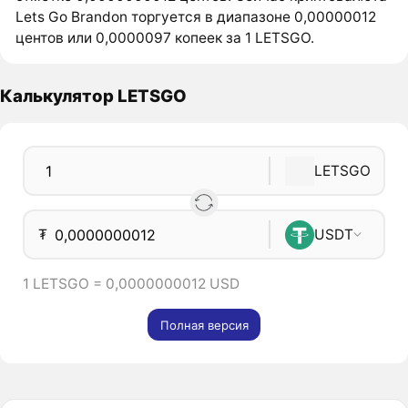
Lets Go Brandon торгуется в диапазоне 0,00000012
центов или 0,0000097 копеек за 1 LETSGO.
Калькулятор LETSGO
LETSGO
₮
USDT
1 LETSGO = 0,0000000012 USD
Полная версия