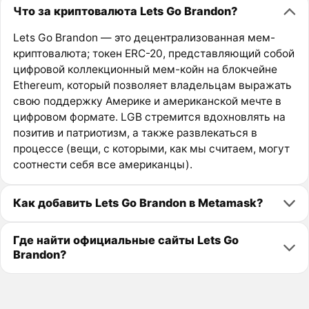
Что за криптовалюта Lets Go Brandon?
Lets Go Brandon — это децентрализованная мем-
криптовалюта; токен ERC-20, представляющий собой
цифровой коллекционный мем-койн на блокчейне
Ethereum, который позволяет владельцам выражать
свою поддержку Америке и американской мечте в
цифровом формате. LGB стремится вдохновлять на
позитив и патриотизм, а также развлекаться в
процессе (вещи, с которыми, как мы считаем, могут
соотнести себя все американцы).
Как добавить Lets Go Brandon в Metamask?
Где найти официальные сайты Lets Go
Brandon?