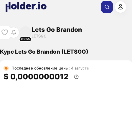
Lets Go Brandon
LETSGO
#3855
Курс Lets Go Brandon (LETSGO)
Последнее обновление цены: 4 августа
$ 0,0000000012