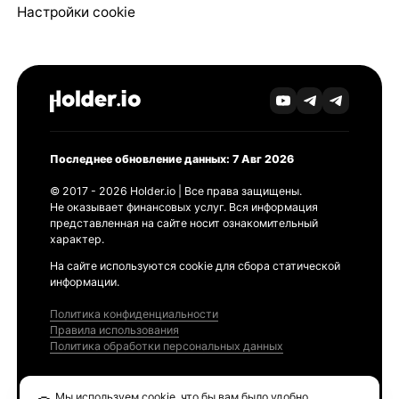
Настройки cookie
Последнее обновление данных: 7 Авг 2026
© 2017 - 2026 Holder.io | Все права защищены.
Не оказывает финансовых услуг. Вся информация
представленная на сайте носит ознакомительный
характер.
На сайте используются cookie для сбора статической
информации.
Политика конфиденциальности
Правила использования
Политика обработки персональных данных
Продукты
Мы используем cookie, что бы вам было удобно.