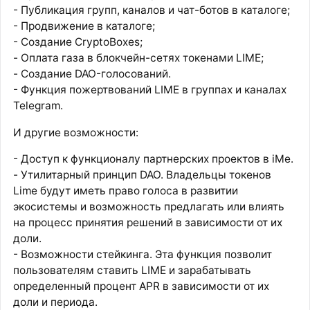
- Публикация групп, каналов и чат-ботов в каталоге;
- Продвижение в каталоге;
- Создание CryptoBoxes;
- Оплата газа в блокчейн-сетях токенами LIME;
- Создание DAO-голосований.
- Функция пожертвований LIME в группах и каналах
Telegram.
И другие возможности:
- Доступ к функционалу партнерских проектов в iMe.
- Утилитарный принцип DAO. Владельцы токенов
Lime будут иметь право голоса в развитии
экосистемы и возможность предлагать или влиять
на процесс принятия решений в зависимости от их
доли.
- Возможности стейкинга. Эта функция позволит
пользователям ставить LIME и зарабатывать
определенный процент APR в зависимости от их
доли и периода.