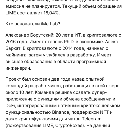
эмиссия не планируется. Текущий объем обращения
LIME составляет 16,04%.
Кто основатели iMe Lab?
Александр Борутский: 20 лет в ИТ, в криптовалюте с
2016 года. Имеет степень Ph.D. в экономике. Алекс
Бархат: В криптовалюте с 2014 года, начинал с
майнинга, затем углубился в разработку. Имеет
высшее образование в области программной
инженерии.
Проект был основан два года назад опытной
командой разработчиков, работающих в этой сфере
около 10 лет. Команда решила создать супер-
приложение с функциями обмена сообщениями и
DeFi, интегрированным нативным криптокошельком,
функциональностью Binance, поддержкой NFT и
даже криптофункциями для чатов Telegram
(пожертвования LIME, CryptoBoxes). На данный