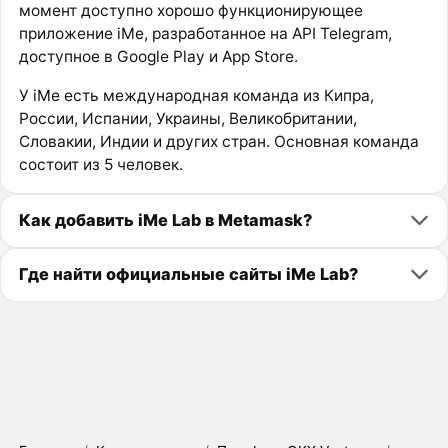
момент доступно хорошо функционирующее
приложение iMe, разработанное на API Telegram,
доступное в Google Play и App Store.
У iMe есть международная команда из Кипра,
России, Испании, Украины, Великобритании,
Словакии, Индии и других стран. Основная команда
состоит из 5 человек.
Как добавить iMe Lab в Metamask?
Где найти официальные сайты iMe Lab?