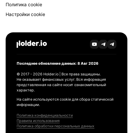
Политика cookie
Настройки cookie
Последнее обновление данных: 8 Авг 2026
© 2017 - 2026 Holder.io | Все права защищены.
Не оказывает финансовых услуг. Вся информация
представленная на сайте носит ознакомительный
характер.
На сайте используются cookie для сбора статической
информации.
Политика конфиденциальности
Правила использования
Политика обработки персональных данных