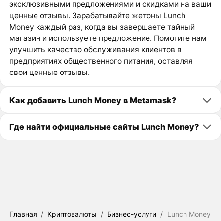
эксклюзивными предложениями и скидками на ваши
ценные отзывы. Зарабатывайте жетоны Lunch
Money каждый раз, когда вы завершаете тайный
магазин и используете предложение. Помогите нам
улучшить качество обслуживания клиентов в
предприятиях общественного питания, оставляя
свои ценные отзывы.
Как добавить Lunch Money в Metamask?
Где найти официальные сайты Lunch Money?
Главная
/
Криптовалюты
/
Бизнес-услуги
/
Lunch Money