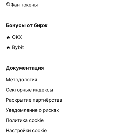
Фан токены
Бонусы от бирж
🔥 OKX
🔥 Bybit
Документация
Методология
Секторные индексы
Раскрытие партнёрства
Уведомление о рисках
Политика cookie
Настройки cookie