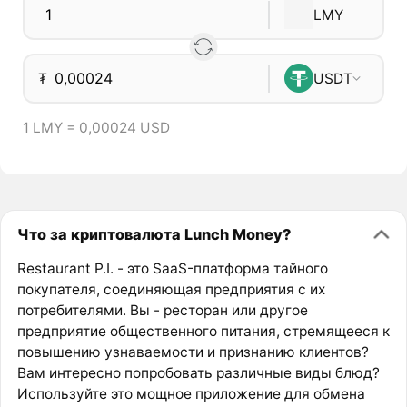
LMY
₮
USDT
1 LMY = 0,00024 USD
Что за криптовалюта Lunch Money?
Restaurant P.I. - это SaaS-платформа тайного
покупателя, соединяющая предприятия с их
потребителями. Вы - ресторан или другое
предприятие общественного питания, стремящееся к
повышению узнаваемости и признанию клиентов?
Вам интересно попробовать различные виды блюд?
Используйте это мощное приложение для обмена