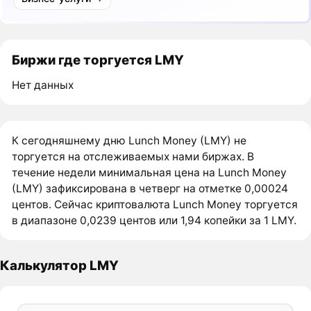
Биржи где торгуется LMY
Нет данных
К сегодняшнему дню Lunch Money (LMY) не
торгуется на отслеживаемых нами биржах. В
течение недели минимальная цена на Lunch Money
(LMY) зафиксирована в четверг на отметке 0,00024
центов. Сейчас криптовалюта Lunch Money торгуется
в диапазоне 0,0239 центов или 1,94 копейки за 1 LMY.
Калькулятор LMY