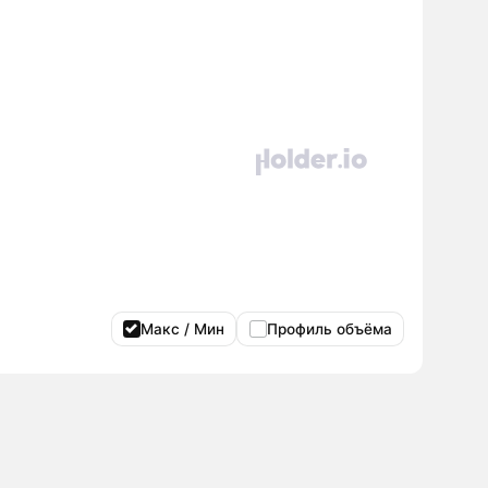
Макс / Мин
Профиль объёма