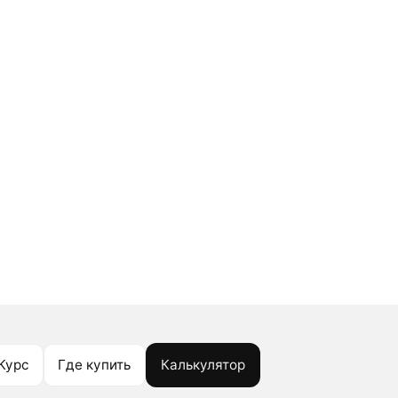
Курс
Где купить
Калькулятор