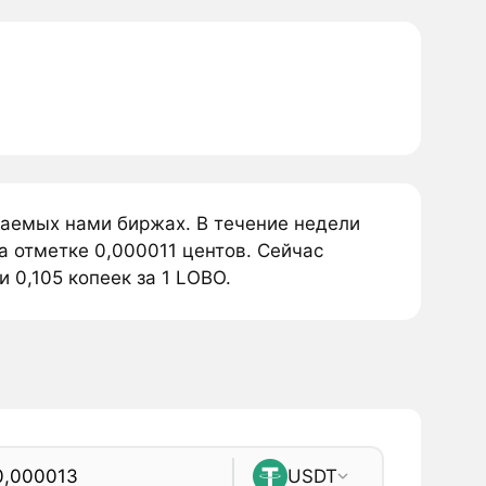
аемых нами биржах. В течение недели
 отметке 0,000011 центов. Сейчас
 0,105 копеек за 1 LOBO.
USDT