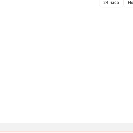
24 часа
Не