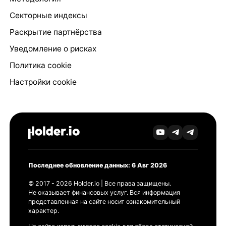
Секторные индексы
Раскрытие партнёрства
Уведомление о рисках
Политика cookie
Настройки cookie
Последнее обновление данных: 6 Авг 2026
© 2017 - 2026 Holder.io | Все права защищены.
Не оказывает финансовых услуг. Вся информация
представленная на сайте носит ознакомительный
характер.