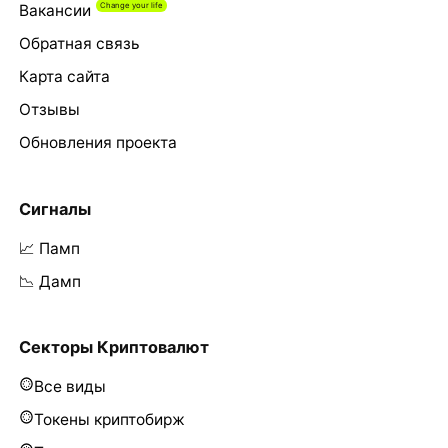
Вакансии
Обратная связь
Карта сайта
Отзывы
Обновления проекта
Сигналы
📈 Памп
📉 Дамп
Секторы Криптовалют
Все виды
Токены криптобирж