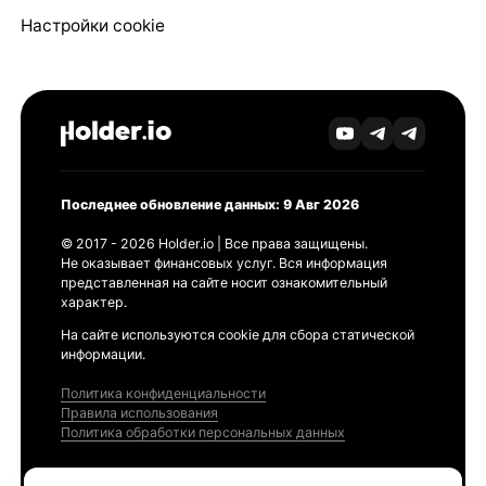
Настройки cookie
Последнее обновление данных: 9 Авг 2026
© 2017 - 2026 Holder.io | Все права защищены.
Не оказывает финансовых услуг. Вся информация
представленная на сайте носит ознакомительный
характер.
На сайте используются cookie для сбора статической
информации.
Политика конфиденциальности
Правила использования
Политика обработки персональных данных
Продукты