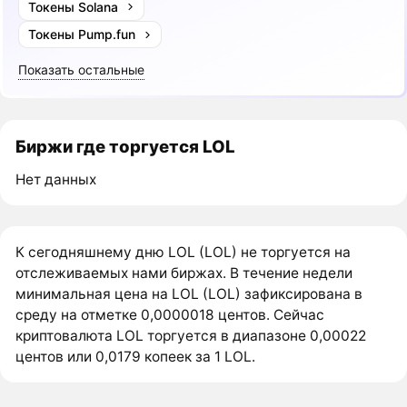
Токены Solana
Токены Pump.fun
Показать остальные
Биржи где торгуется LOL
Нет данных
К сегодняшнему дню LOL (LOL) не торгуется на
отслеживаемых нами биржах. В течение недели
минимальная цена на LOL (LOL) зафиксирована в
среду на отметке 0,0000018 центов. Сейчас
криптовалюта LOL торгуется в диапазоне 0,00022
центов или 0,0179 копеек за 1 LOL.