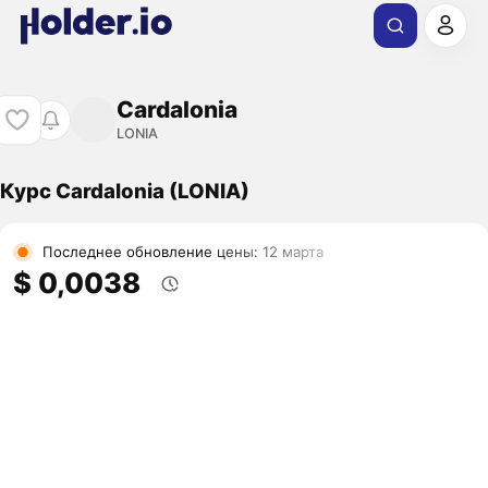
Cardalonia
LONIA
Курс Cardalonia (LONIA)
Последнее обновление цены: 12 марта
$ 0,0038