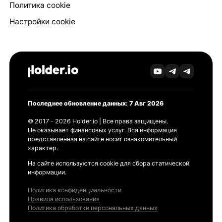
Политика cookie
Настройки cookie
Последнее обновление данных: 7 Авг 2026
© 2017 - 2026 Holder.io | Все права защищены.
Не оказывает финансовых услуг. Вся информация
представленная на сайте носит ознакомительный
характер.
На сайте используются cookie для сбора статической
информации.
Политика конфиденциальности
Правила использования
Политика обработки персональных данных