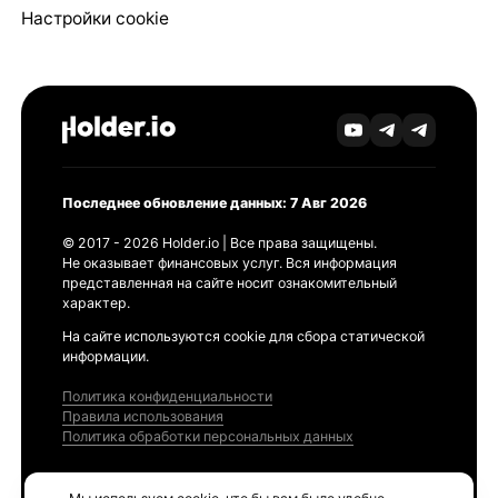
Настройки cookie
Последнее обновление данных: 7 Авг 2026
© 2017 - 2026 Holder.io | Все права защищены.
Не оказывает финансовых услуг. Вся информация
представленная на сайте носит ознакомительный
характер.
На сайте используются cookie для сбора статической
информации.
Политика конфиденциальности
Правила использования
Политика обработки персональных данных
Продукты