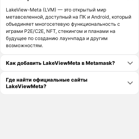
LakeView-Meta (LVM) — это открытый мир
метавселенной, доступный на ПК и Android, который
объединяет многосетевую функциональность с
играми P2E/C2E, NFT, стекингом и планами на
будущее по созданию лаунчпада и другим
возможностям.
Как добавить LakeViewMeta в Metamask?
Где найти официальные сайты
LakeViewMeta?